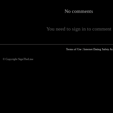
No comments
You need to sign in to comment
Terms of Use
|
Internet Dating Safety Ac
© Copyright SignTheLine