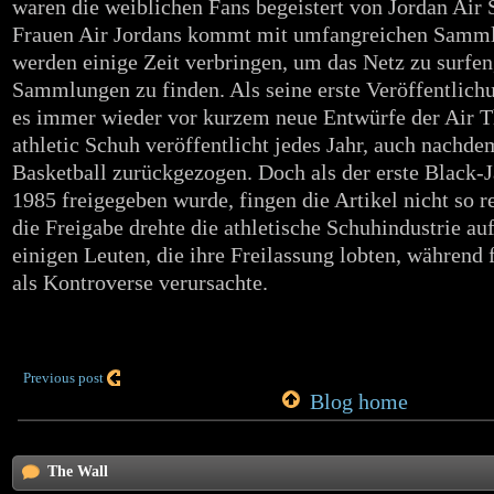
waren die weiblichen Fans begeistert von Jordan Air 
Frauen Air Jordans kommt mit umfangreichen Samml
werden einige Zeit verbringen, um das Netz zu surfen
Sammlungen zu finden. Als seine erste Veröffentlichu
es immer wieder vor kurzem neue Entwürfe der Air T
athletic Schuh veröffentlicht jedes Jahr, auch nachd
Basketball zurückgezogen. Doch als der erste Black-
1985 freigegeben wurde, fingen die Artikel nicht so r
die Freigabe drehte die athletische Schuhindustrie au
einigen Leuten, die ihre Freilassung lobten, während 
als Kontroverse verursachte.
Previous post
Blog home
The Wall