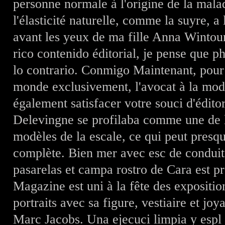
personne normale à l'origine de la mala
l'élasticité naturelle, comme la suyre, 
avant les yeux de ma fille Anna Wintou
rico contenido éditorial, je pense que
lo contrario. Conmigo Maintenant, pour 
monde exclusivement, l'avocat à la mode
également satisfacer votre souci d'éditor
Delevingne se profilaba comme une de 
modèles de la escale, ce qui peut presq
complète. Bien mer avec esc de conduit
pasarelas et campa rostro de Cara est p
Magazine est uni à la fête des expositi
portraits avec sa figure, vestiaire et joy
Marc Jacobs. Una ejecuci limpia y espl