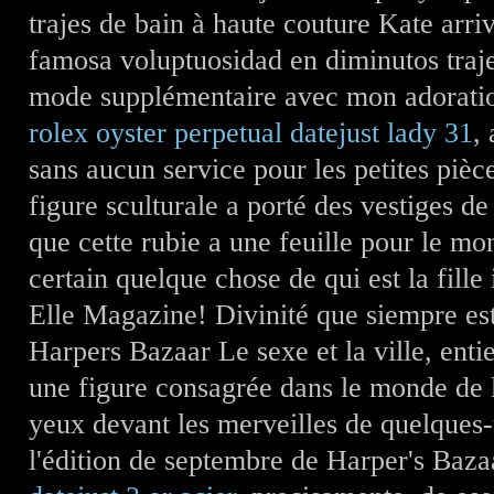
trajes de bain à haute couture Kate arri
famosa voluptuosidad en diminutos traje
mode supplémentaire avec mon adorati
rolex oyster perpetual datejust lady 31
,
sans aucun service pour les petites pièce
figure sculturale a porté des vestiges de
que cette rubie a une feuille pour le m
certain quelque chose de qui est la fille
Elle Magazine! Divinité que siempre es
Harpers Bazaar Le sexe et la ville, enti
une figure consagrée dans le monde de 
yeux devant les merveilles de quelques
l'édition de septembre de Harper's Baz